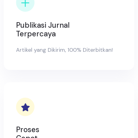
Publikasi Jurnal
Terpercaya
Artikel yang Dikirim, 100% Diterbitkan!
Proses