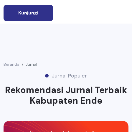
Kunjungi
Beranda
Jurnal
Jurnal Populer
Rekomendasi Jurnal Terbaik
Kabupaten Ende