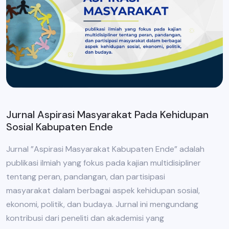
Jurnal Aspirasi Masyarakat Pada Kehidupan
Sosial Kabupaten Ende
Jurnal ”Aspirasi Masyarakat Kabupaten Ende” adalah
publikasi ilmiah yang fokus pada kajian multidisipliner
tentang peran, pandangan, dan partisipasi
masyarakat dalam berbagai aspek kehidupan sosial,
ekonomi, politik, dan budaya. Jurnal ini mengundang
kontribusi dari peneliti dan akademisi yang