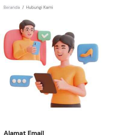
Beranda
Hubungi Kami
Alamat Email