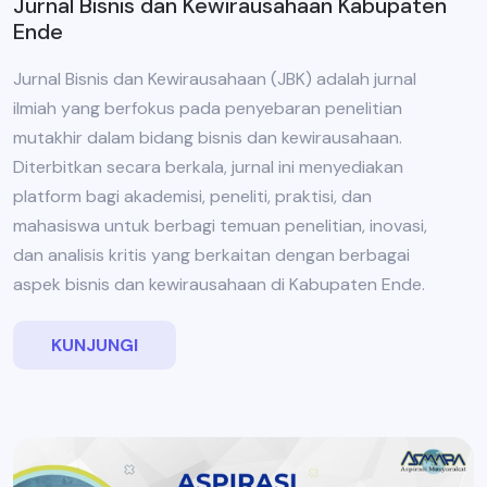
Jurnal Bisnis dan Kewirausahaan Kabupaten
Ende
Jurnal Bisnis dan Kewirausahaan (JBK) adalah jurnal
ilmiah yang berfokus pada penyebaran penelitian
mutakhir dalam bidang bisnis dan kewirausahaan.
Diterbitkan secara berkala, jurnal ini menyediakan
platform bagi akademisi, peneliti, praktisi, dan
mahasiswa untuk berbagi temuan penelitian, inovasi,
dan analisis kritis yang berkaitan dengan berbagai
aspek bisnis dan kewirausahaan di Kabupaten Ende.
KUNJUNGI