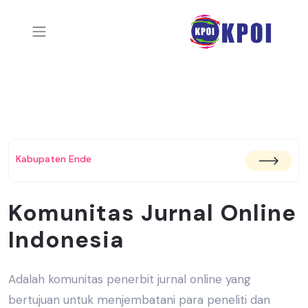
Kabupaten Ende
Komunitas Jurnal Online
Indonesia
Adalah komunitas penerbit jurnal online yang
bertujuan untuk menjembatani
para peneliti dan