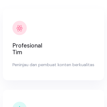
Profesional
Tim
Peninjau dan pembuat konten berkualitas