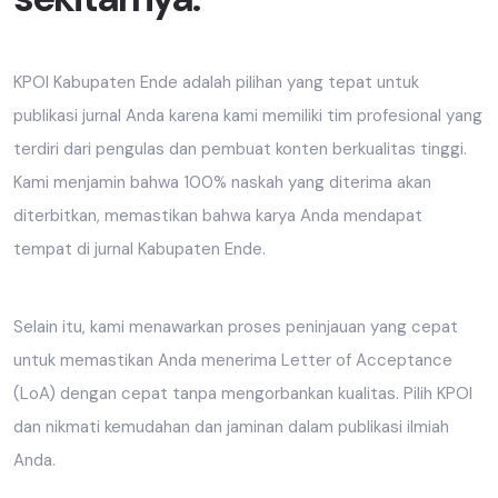
KPOI Kabupaten Ende adalah pilihan yang tepat untuk
publikasi jurnal Anda karena kami memiliki tim profesional yang
terdiri dari pengulas dan pembuat konten berkualitas tinggi.
Kami menjamin bahwa 100% naskah yang diterima akan
diterbitkan, memastikan bahwa karya Anda mendapat
tempat di jurnal Kabupaten Ende.
Selain itu, kami menawarkan proses peninjauan yang cepat
untuk memastikan Anda menerima Letter of Acceptance
(LoA) dengan cepat tanpa mengorbankan kualitas. Pilih KPOI
dan nikmati kemudahan dan jaminan dalam publikasi ilmiah
Anda.