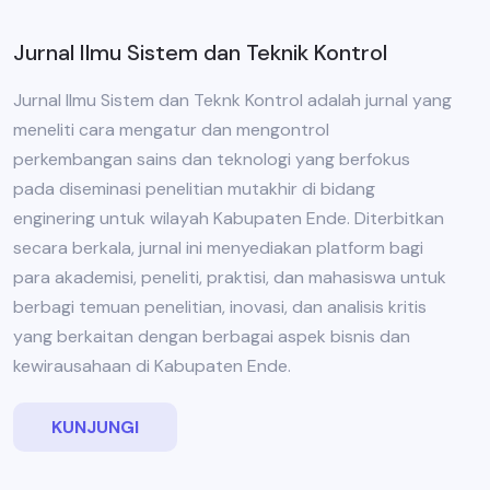
Jurnal Ilmu Sistem dan Teknik Kontrol
Jurnal Ilmu Sistem dan Teknk Kontrol adalah jurnal yang
meneliti cara mengatur dan mengontrol
perkembangan sains dan teknologi yang berfokus
pada diseminasi penelitian mutakhir di bidang
enginering untuk wilayah Kabupaten Ende. Diterbitkan
secara berkala, jurnal ini menyediakan platform bagi
para akademisi, peneliti, praktisi, dan mahasiswa untuk
berbagi temuan penelitian, inovasi, dan analisis kritis
yang berkaitan dengan berbagai aspek bisnis dan
kewirausahaan di Kabupaten Ende.
KUNJUNGI