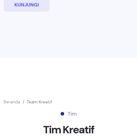
KUNJUNGI
Beranda
Team Kreatif
Tim
Tim
Kreatif