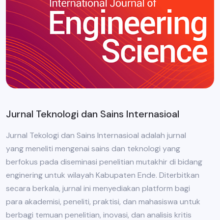
Jurnal Teknologi dan Sains Internasioal
Jurnal Tekologi dan Sains Internasioal adalah jurnal
yang meneliti mengenai sains dan teknologi yang
berfokus pada diseminasi penelitian mutakhir di bidang
enginering untuk wilayah Kabupaten Ende. Diterbitkan
secara berkala, jurnal ini menyediakan platform bagi
para akademisi, peneliti, praktisi, dan mahasiswa untuk
berbagi temuan penelitian, inovasi, dan analisis kritis