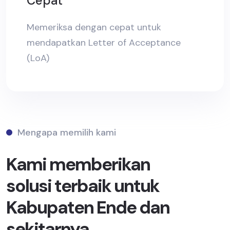
Cepat
Memeriksa dengan cepat untuk
mendapatkan Letter of Acceptance
(LoA)
Mengapa memilih kami
Kami memberikan
solusi terbaik untuk
Kabupaten Ende dan
sekitarnya.