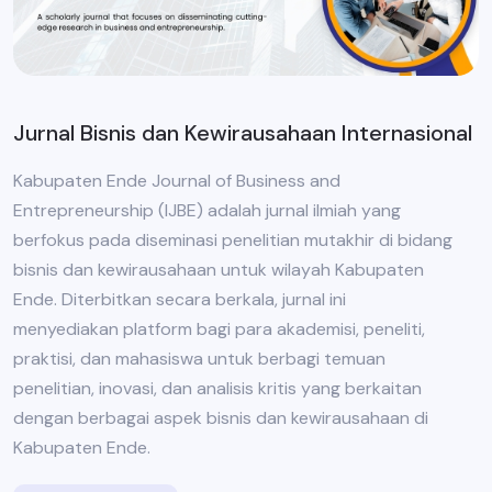
Jurnal Bisnis dan Kewirausahaan Internasional
Kabupaten Ende Journal of Business and
Entrepreneurship (IJBE) adalah jurnal ilmiah yang
berfokus pada diseminasi penelitian mutakhir di bidang
bisnis dan kewirausahaan untuk wilayah Kabupaten
Ende. Diterbitkan secara berkala, jurnal ini
menyediakan platform bagi para akademisi, peneliti,
praktisi, dan mahasiswa untuk berbagi temuan
penelitian, inovasi, dan analisis kritis yang berkaitan
dengan berbagai aspek bisnis dan kewirausahaan di
Kabupaten Ende.