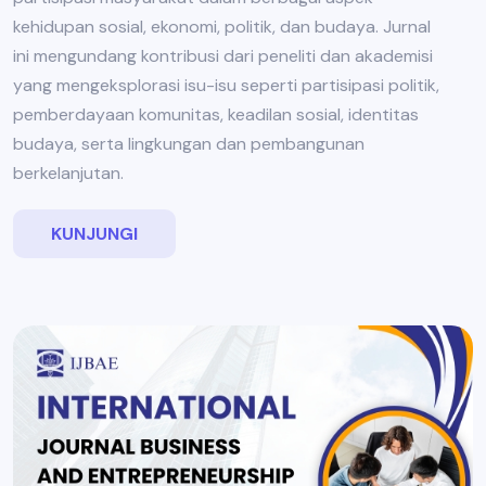
kehidupan sosial, ekonomi, politik, dan budaya. Jurnal
ini mengundang kontribusi dari peneliti dan akademisi
yang mengeksplorasi isu-isu seperti partisipasi politik,
pemberdayaan komunitas, keadilan sosial, identitas
budaya, serta lingkungan dan pembangunan
berkelanjutan.
KUNJUNGI