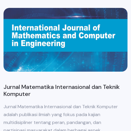
Jurnal Matematika Internasional dan Teknik
Komputer
Jurnal Matematika Internasional dan Teknik Komputer
adalah publikasi ilmiah yang fokus pada kajian
multidisipliner tentang peran, pandangan, dan
partisipasi masyarakat dalam berbagai aspek