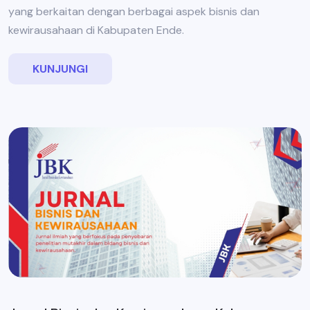
yang berkaitan dengan berbagai aspek bisnis dan
kewirausahaan di Kabupaten Ende.
KUNJUNGI