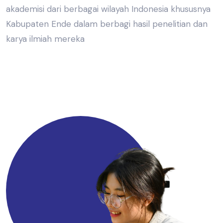
akademisi dari berbagai wilayah Indonesia khususnya
Kabupaten Ende dalam berbagi hasil penelitian dan
karya ilmiah mereka