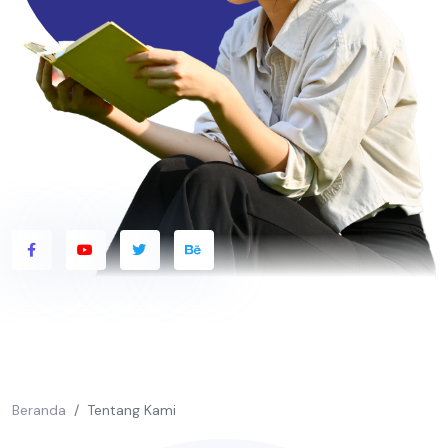
Beranda
Tentang Kami