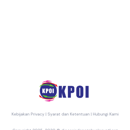
Kebijakan Privacy
|
Syarat dan Ketentuan
|
Hubungi Kami