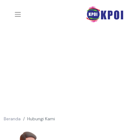
Beranda
Hubungi Kami