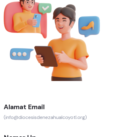
Alamat Email
(info@diocesisdenezahualcoyotl.org)