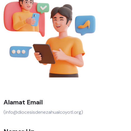
Alamat Email
(info@diocesisdenezahualcoyotl.org)