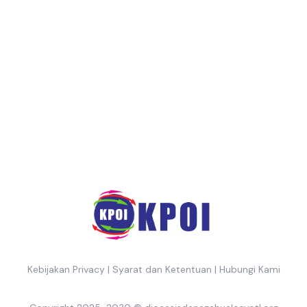
Kebijakan Privacy
|
Syarat dan Ketentuan
|
Hubungi Kami