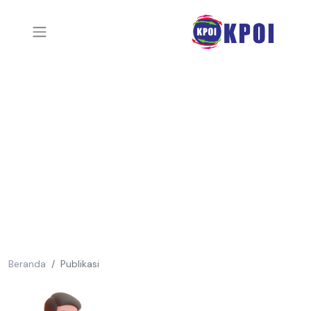
Beranda
Publikasi