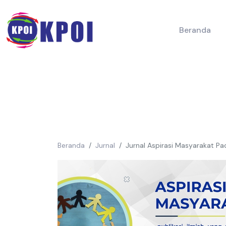
Beranda
Beranda
Jurnal
Jurnal Aspirasi Masyarakat P