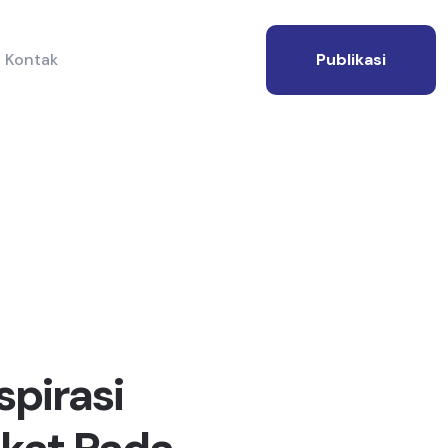
Kontak
Publikasi
spirasi