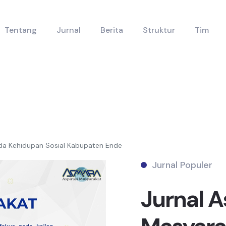
Tentang
Jurnal
Berita
Struktur
Tim
ada Kehidupan Sosial Kabupaten Ende
Jurnal Populer
Jurnal A