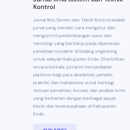
Kontrol
Jurnal Ilmu Sistem dan Teknk Kontrol adalah
jurnal yang meneliti cara mengatur dan
mengontrol perkembangan sains dan
teknologi yang berfokus pada diseminasi
penelitian mutakhir di bidang enginering
untuk wilayah Kabupaten Ende. Diterbitkan
secara berkala, jurnal ini menyediakan
platform bagi para akademisi, peneliti,
praktisi, dan mahasiswa untuk berbagi
temuan penelitian, inovasi, dan analisis kritis
yang berkaitan dengan berbagai aspek
bisnis dan kewirausahaan di Kabupaten
Ende.