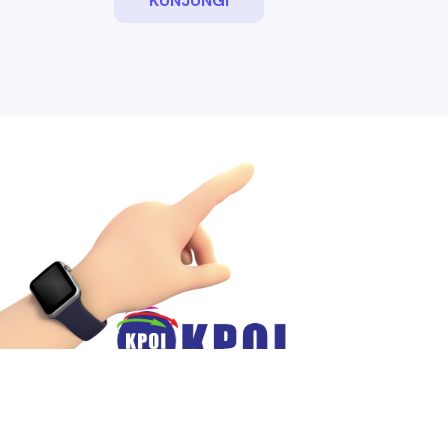
KUNJUNGI