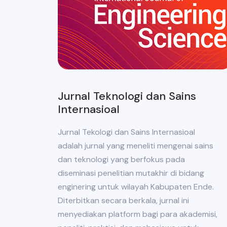
Jurnal Teknologi dan Sains
Internasioal
Jurnal Tekologi dan Sains Internasioal
adalah jurnal yang meneliti mengenai sains
dan teknologi yang berfokus pada
diseminasi penelitian mutakhir di bidang
enginering untuk wilayah Kabupaten Ende.
Diterbitkan secara berkala, jurnal ini
menyediakan platform bagi para akademisi,