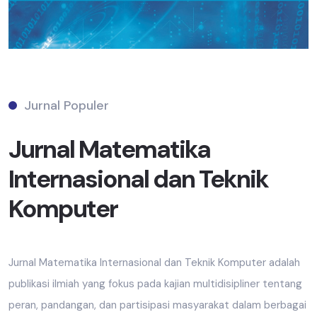
Jurnal Populer
Jurnal Matematika
Internasional dan Teknik
Komputer
Jurnal Matematika Internasional dan Teknik Komputer adalah
publikasi ilmiah yang fokus pada kajian multidisipliner tentang
peran, pandangan, dan partisipasi masyarakat dalam berbagai