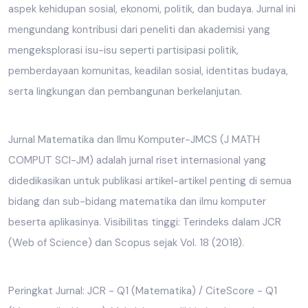
aspek kehidupan sosial, ekonomi, politik, dan budaya. Jurnal ini
mengundang kontribusi dari peneliti dan akademisi yang
mengeksplorasi isu-isu seperti partisipasi politik,
pemberdayaan komunitas, keadilan sosial, identitas budaya,
serta lingkungan dan pembangunan berkelanjutan.
Jurnal Matematika dan Ilmu Komputer-JMCS (J MATH
COMPUT SCI-JM) adalah jurnal riset internasional yang
didedikasikan untuk publikasi artikel-artikel penting di semua
bidang dan sub-bidang matematika dan ilmu komputer
beserta aplikasinya. Visibilitas tinggi: Terindeks dalam JCR
(Web of Science) dan Scopus sejak Vol. 18 (2018).
Peringkat Jurnal: JCR - Q1 (Matematika) / CiteScore - Q1