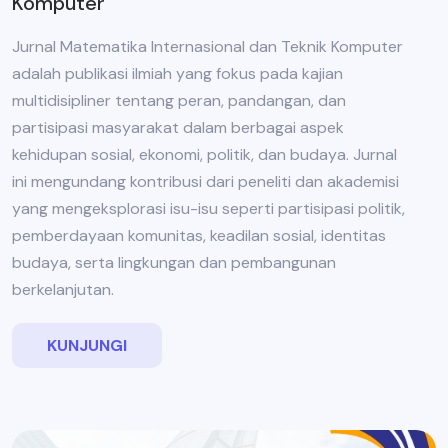
Komputer
Jurnal Matematika Internasional dan Teknik Komputer
adalah publikasi ilmiah yang fokus pada kajian
multidisipliner tentang peran, pandangan, dan
partisipasi masyarakat dalam berbagai aspek
kehidupan sosial, ekonomi, politik, dan budaya. Jurnal
ini mengundang kontribusi dari peneliti dan akademisi
yang mengeksplorasi isu-isu seperti partisipasi politik,
pemberdayaan komunitas, keadilan sosial, identitas
budaya, serta lingkungan dan pembangunan
berkelanjutan.
KUNJUNGI