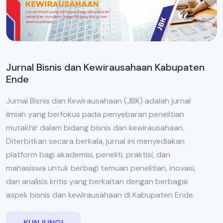
Jurnal Bisnis dan Kewirausahaan Kabupaten
Ende
Jurnal Bisnis dan Kewirausahaan (JBK) adalah jurnal
ilmiah yang berfokus pada penyebaran penelitian
mutakhir dalam bidang bisnis dan kewirausahaan.
Diterbitkan secara berkala, jurnal ini menyediakan
platform bagi akademisi, peneliti, praktisi, dan
mahasiswa untuk berbagi temuan penelitian, inovasi,
dan analisis kritis yang berkaitan dengan berbagai
aspek bisnis dan kewirausahaan di Kabupaten Ende.
KUNJUNGI