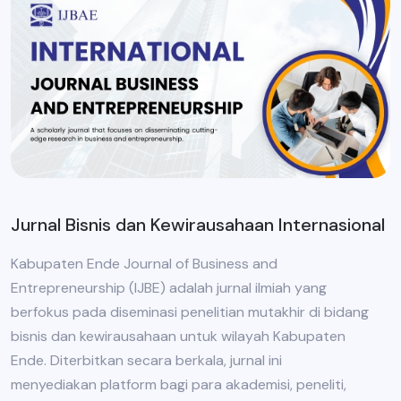
Jurnal Bisnis dan Kewirausahaan Internasional
Kabupaten Ende Journal of Business and
Entrepreneurship (IJBE) adalah jurnal ilmiah yang
berfokus pada diseminasi penelitian mutakhir di bidang
bisnis dan kewirausahaan untuk wilayah Kabupaten
Ende. Diterbitkan secara berkala, jurnal ini
menyediakan platform bagi para akademisi, peneliti,