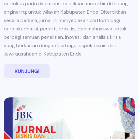
berfokus pada diseminasi penelitian mutakhir di bidang
enginering untuk wilayah Kabupaten Ende. Diterbitkan
secara berkala, jurnal ini menyediakan platform bagi
para akademisi, peneliti, praktisi, dan mahasiswa untuk
berbagi temuan penelitian, inovasi, dan analisis kritis
yang berkaitan dengan berbagai aspek bisnis dan
kewirausahaan di Kabupaten Ende.
KUNJUNGI