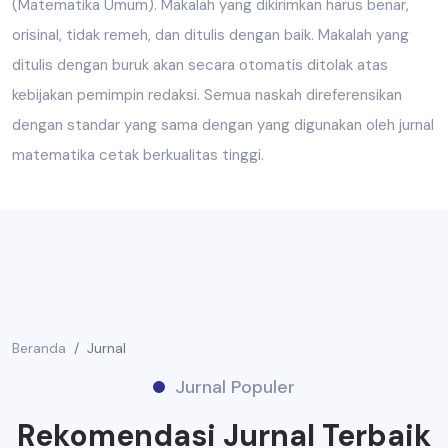
(Matematika Umum). Makalah yang dikirimkan harus benar,
orisinal, tidak remeh, dan ditulis dengan baik. Makalah yang
ditulis dengan buruk akan secara otomatis ditolak atas
kebijakan pemimpin redaksi. Semua naskah direferensikan
dengan standar yang sama dengan yang digunakan oleh jurnal
matematika cetak berkualitas tinggi.
Beranda
Jurnal
Jurnal Populer
Rekomendasi Jurnal Terbaik