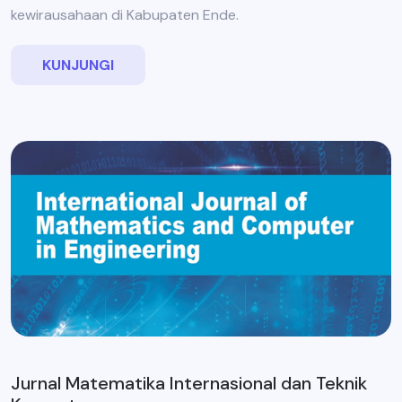
kewirausahaan di Kabupaten Ende.
KUNJUNGI
Jurnal Matematika Internasional dan Teknik