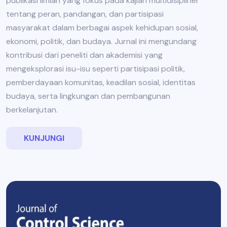
publikasi ilmiah yang fokus pada kajian multidisipliner
tentang peran, pandangan, dan partisipasi
masyarakat dalam berbagai aspek kehidupan sosial,
ekonomi, politik, dan budaya. Jurnal ini mengundang
kontribusi dari peneliti dan akademisi yang
mengeksplorasi isu-isu seperti partisipasi politik,
pemberdayaan komunitas, keadilan sosial, identitas
budaya, serta lingkungan dan pembangunan
berkelanjutan.
KUNJUNGI