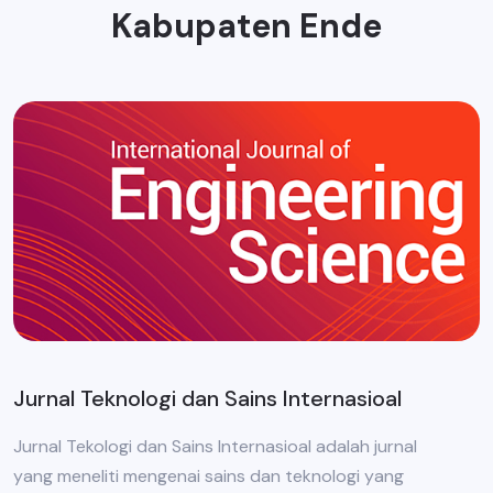
Kabupaten Ende
Jurnal Teknologi dan Sains Internasioal
Jurnal Tekologi dan Sains Internasioal adalah jurnal
yang meneliti mengenai sains dan teknologi yang