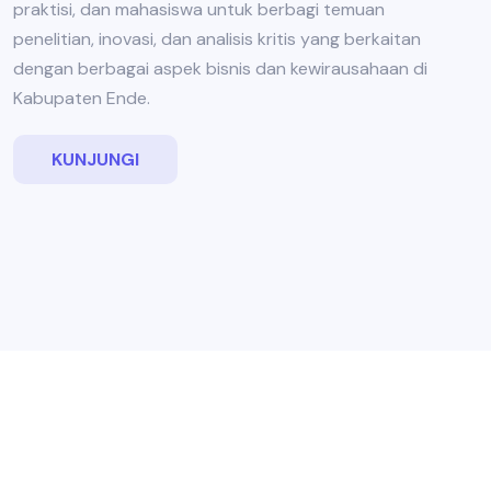
praktisi, dan mahasiswa untuk berbagi temuan
penelitian, inovasi, dan analisis kritis yang berkaitan
dengan berbagai aspek bisnis dan kewirausahaan di
Kabupaten Ende.
KUNJUNGI