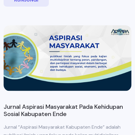
Jurnal Aspirasi Masyarakat Pada Kehidupan
Sosial Kabupaten Ende
Jurnal ”Aspirasi Masyarakat Kabupaten Ende” adalah