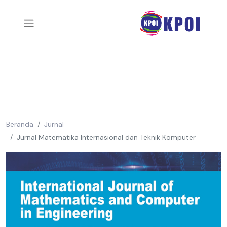
Beranda
Jurnal
Jurnal Matematika Internasional dan Teknik Komputer